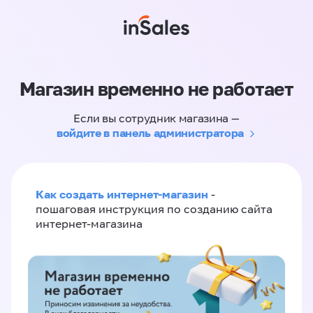
Магазин временно не работает
Если вы сотрудник магазина —
войдите в панель администратора
Как создать интернет-магазин
-
пошаговая инструкция по созданию сайта
интернет-магазина