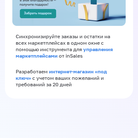
Синхронизируйте заказы и остатки на
всех маркетплейсах в одном окне с
управления
помощью инструмента для
маркетплейсами
от inSales
интернет-магазин «‎под
Разработаем
ключ»‎
с учетом ваших пожеланий и
требований за 20 дней