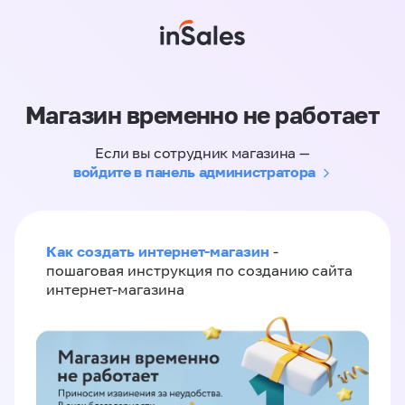
Магазин временно не работает
Если вы сотрудник магазина —
войдите в панель администратора
Как создать интернет-магазин
-
пошаговая инструкция по созданию сайта
интернет-магазина