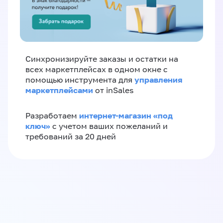
Синхронизируйте заказы и остатки на
всех маркетплейсах в одном окне с
управления
помощью инструмента для
маркетплейсами
от inSales
интернет-магазин «‎под
Разработаем
ключ»‎
с учетом ваших пожеланий и
требований за 20 дней