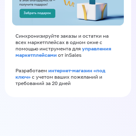
Синхронизируйте заказы и остатки на
всех маркетплейсах в одном окне с
управления
помощью инструмента для
маркетплейсами
от inSales
интернет-магазин «‎под
Разработаем
ключ»‎
с учетом ваших пожеланий и
требований за 20 дней