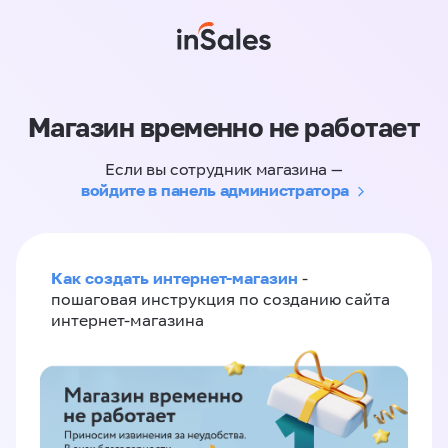
Магазин временно не работает
Если вы сотрудник магазина —
войдите в панель администратора
Как создать интернет-магазин
-
пошаговая инструкция по созданию сайта
интернет-магазина