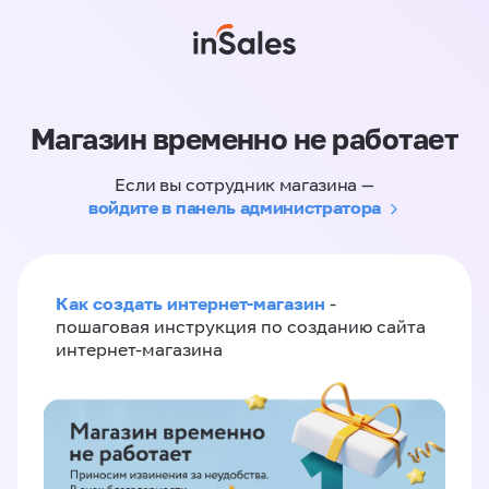
Магазин временно не работает
Если вы сотрудник магазина —
войдите в панель администратора
Как создать интернет-магазин
-
пошаговая инструкция по созданию сайта
интернет-магазина