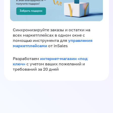
Синхронизируйте заказы и остатки на
всех маркетплейсах в одном окне с
управления
помощью инструмента для
маркетплейсами
от inSales
интернет-магазин «‎под
Разработаем
ключ»‎
с учетом ваших пожеланий и
требований за 20 дней