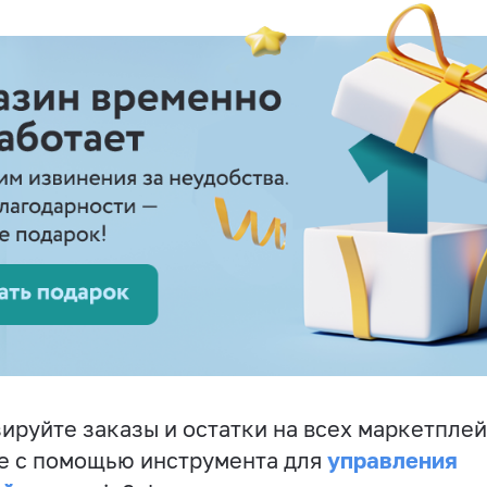
ируйте заказы и остатки на всех маркетплей
управления
е с помощью инструмента для