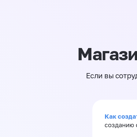
Магази
Если вы сотру
Как созда
созданию 