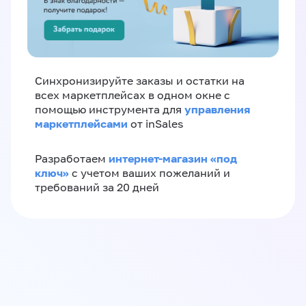
Синхронизируйте заказы и остатки на
всех маркетплейсах в одном окне с
управления
помощью инструмента для
маркетплейсами
от inSales
интернет-магазин «‎под
Разработаем
ключ»‎
с учетом ваших пожеланий и
требований за 20 дней