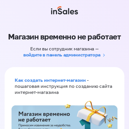
Магазин временно не работает
Если вы сотрудник магазина —
войдите в панель администратора
Как создать интернет-магазин
-
пошаговая инструкция по созданию сайта
интернет-магазина